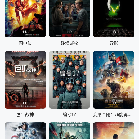
HD
HD
HD
闪电侠
砖墙谜攻
异形
HD
HD
HD
创：战神
编号17
变形金刚：超能勇士崛起