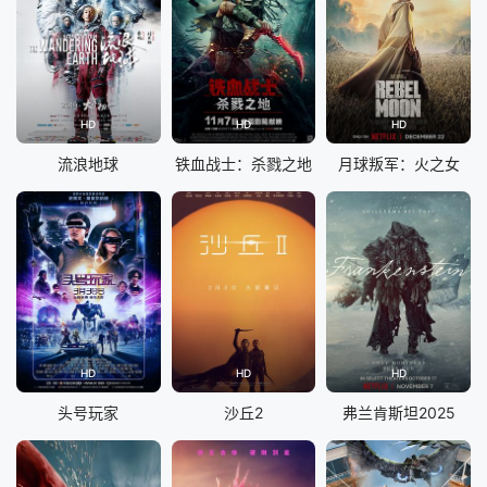
HD
HD
HD
流浪地球
铁血战士：杀戮之地
月球叛军：火之女
HD
HD
HD
头号玩家
沙丘2
弗兰肯斯坦2025