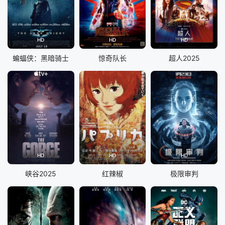
HD
HD
HD
蝙蝠侠：黑暗骑士
惊奇队长
超人2025
HD
HD
HD
峡谷2025
红辣椒
极限审判