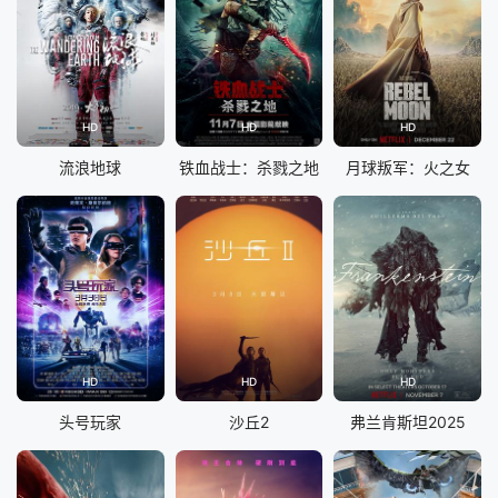
HD
HD
HD
流浪地球
铁血战士：杀戮之地
月球叛军：火之女
HD
HD
HD
头号玩家
沙丘2
弗兰肯斯坦2025