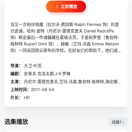
立即播放
当又一次和伏地魔（拉尔夫·费因斯 Ralph Fiennes 饰）的意
识连通，哈利·波特（丹尼尔·雷德克里夫 Daniel Radcliffe
饰）断定最后一件魂器藏在霍格沃茨，于是和罗恩（鲁伯特·
格林特 Rupert Grint 饰）、赫敏（艾玛·沃森 Emma Watson
饰）一同返回阴云密布的学校。在好友们的帮助下，他们成功
驱逐了斯内普（艾伦·瑞克曼 Alan Rickman 饰），然而觉察
到哈利目的的伏地魔则率领徒众向霍格沃茨逼近。食死徒、摄
导演：
大卫·叶茨
魂怪、巨人疯狂涌入这所有着悠久历史的魔法学校，正邪决战
编剧：
史蒂夫·克洛夫斯,J·K·罗琳
旋即爆发，一时间血雨腥风，死伤无数。从斯内普的眼泪中，
主演：
丹尼尔·雷德克里夫,艾玛·沃森,鲁伯特·格林特,海伦娜·伯翰·卡特
哈利不仅了解到父辈的故事，也证实了藏缅于他体内最后的秘
密。在此之后，他也和伏地魔迎来了最后的对决…… 本片根据
上映时间：
2011-08-04
英国作家J.K.罗琳的同名原著改编，也是“哈利·波特”系列影片
片长：
HD
的完结篇。©豆瓣
选集播放
线路1