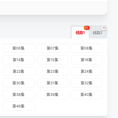
46
46
线路1
线路2
第06集
第07集
第08集
第14集
第15集
第16集
第22集
第23集
第24集
第30集
第31集
第32集
第38集
第39集
第40集
第46集