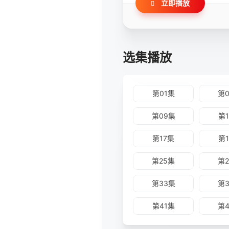
立即播放
选集播放
第01集
第
第09集
第
第17集
第
第25集
第
第33集
第
第41集
第