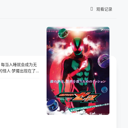
观看记录
我的观影记录
暂无观看影片的记录
式开启！