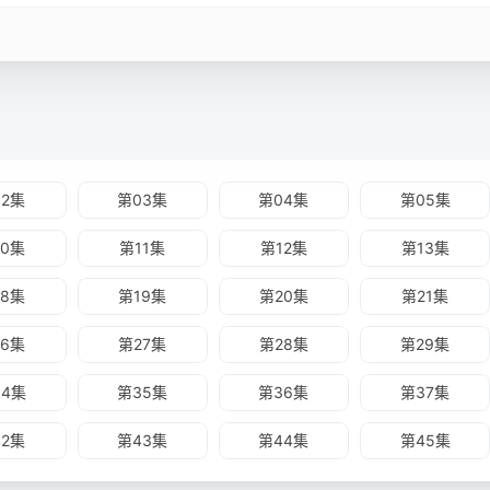
02集
第03集
第04集
第05集
10集
第11集
第12集
第13集
18集
第19集
第20集
第21集
26集
第27集
第28集
第29集
34集
第35集
第36集
第37集
42集
第43集
第44集
第45集