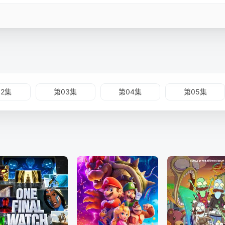
02集
第03集
第04集
第05集