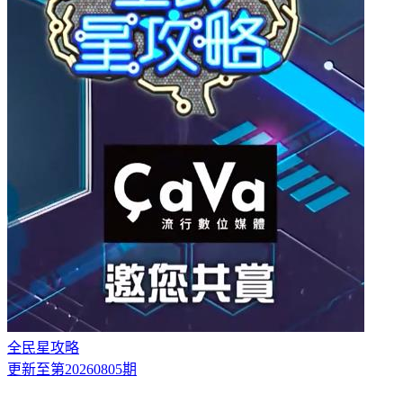
全民星攻略
更新至第20260805期