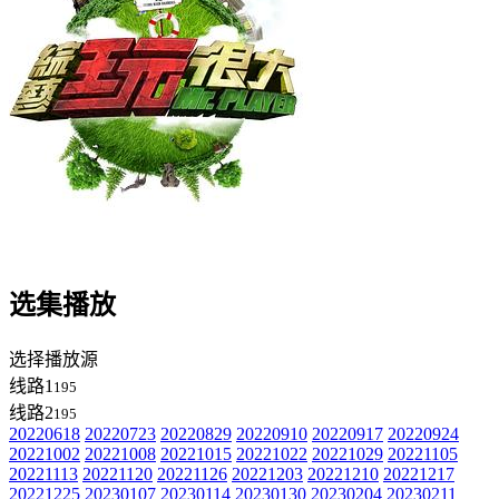
选集播放
选择播放源
线路1
195
线路2
195
20220618
20220723
20220829
20220910
20220917
20220924
20221002
20221008
20221015
20221022
20221029
20221105
20221113
20221120
20221126
20221203
20221210
20221217
20221225
20230107
20230114
20230130
20230204
20230211