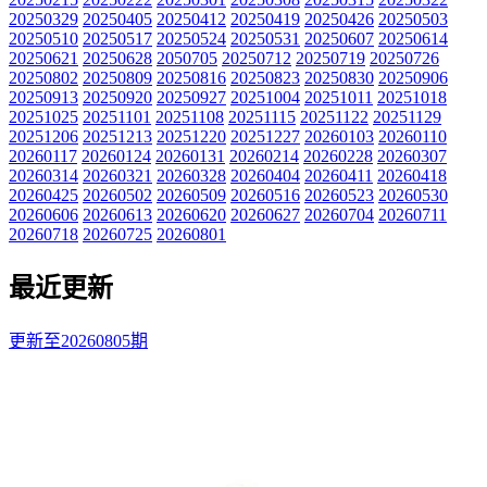
20250329
20250405
20250412
20250419
20250426
20250503
20250510
20250517
20250524
20250531
20250607
20250614
20250621
20250628
2050705
20250712
20250719
20250726
20250802
20250809
20250816
20250823
20250830
20250906
20250913
20250920
20250927
20251004
20251011
20251018
20251025
20251101
20251108
20251115
20251122
20251129
20251206
20251213
20251220
20251227
20260103
20260110
20260117
20260124
20260131
20260214
20260228
20260307
20260314
20260321
20260328
20260404
20260411
20260418
20260425
20260502
20260509
20260516
20260523
20260530
20260606
20260613
20260620
20260627
20260704
20260711
20260718
20260725
20260801
最近更新
更新至20260805期