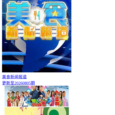
美食新闻报道
更新至20260805期