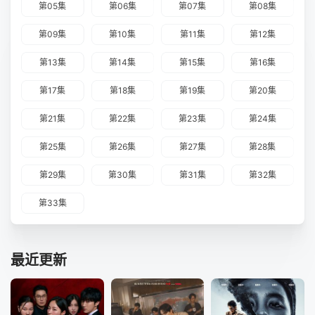
第05集
第06集
第07集
第08集
第09集
第10集
第11集
第12集
第13集
第14集
第15集
第16集
第17集
第18集
第19集
第20集
第21集
第22集
第23集
第24集
第25集
第26集
第27集
第28集
第29集
第30集
第31集
第32集
第33集
最近更新