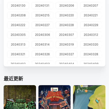
20240130
20240131
20240206
20240207
20240208
20240215
20240220
20240221
20240222
20240227
20240228
20240229
20240305
20240306
20240307
20240312
20240313
20240314
20240319
20240320
20240321
20240326
20240327
20240328
20240402
20240403
20240404
20240409
20240410
20240411
20240416
20240417
最近更新
20240418
20240423
20240424
20240425
20240430
20240501
20240507
20240508
20240509
20240514
20240515
20240516