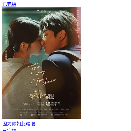
已完结
因为你如此耀眼
已完结