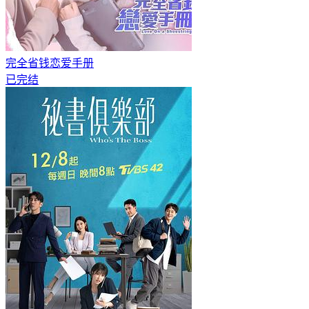
完全省钱恋爱手册
已完结