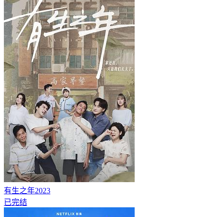
有生之年2023
已完结