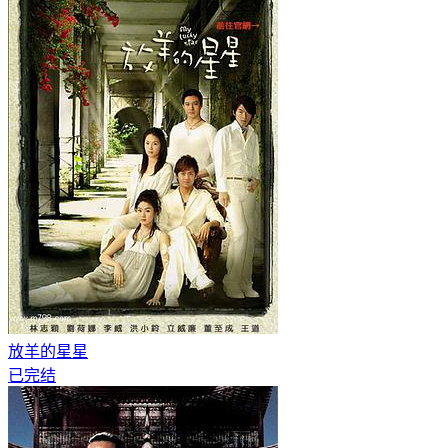
放羊的星星
已完结