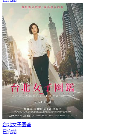
台北女子图鉴
已完结