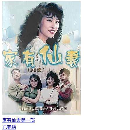
家有仙妻第一部
已完结