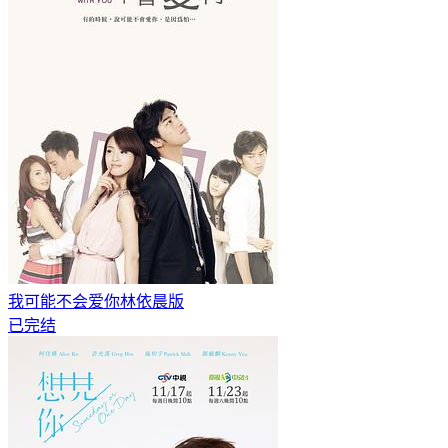
我可能不会爱你林依晨版
已完结