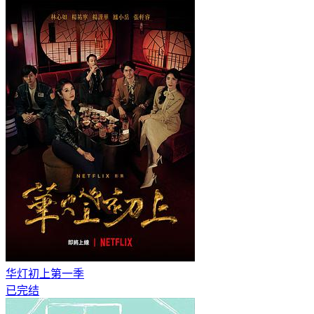
华灯初上第一季
已完结