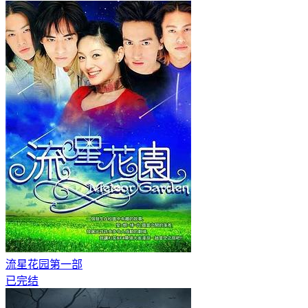
流星花园第一部
已完结