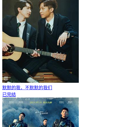
默默的我，不默默的我们
已完结