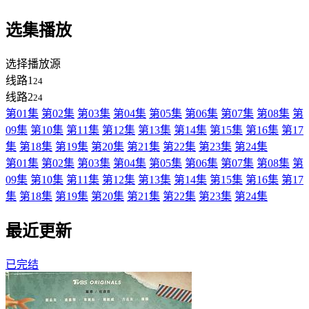
选集播放
选择播放源
线路1
24
线路2
24
第01集
第02集
第03集
第04集
第05集
第06集
第07集
第08集
第
09集
第10集
第11集
第12集
第13集
第14集
第15集
第16集
第17
集
第18集
第19集
第20集
第21集
第22集
第23集
第24集
第01集
第02集
第03集
第04集
第05集
第06集
第07集
第08集
第
09集
第10集
第11集
第12集
第13集
第14集
第15集
第16集
第17
集
第18集
第19集
第20集
第21集
第22集
第23集
第24集
最近更新
已完结