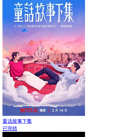
童话故事下集
已完结