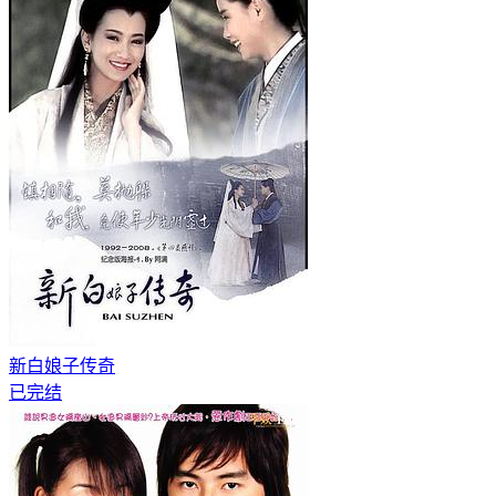
新白娘子传奇
已完结