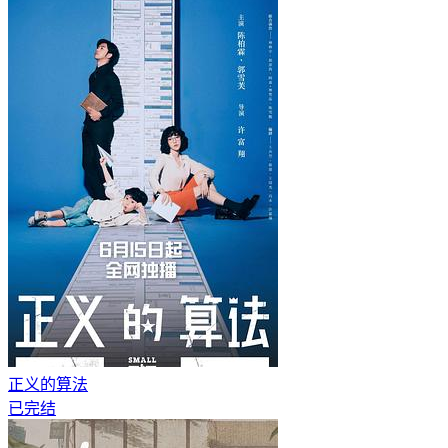
正义的算法
已完结