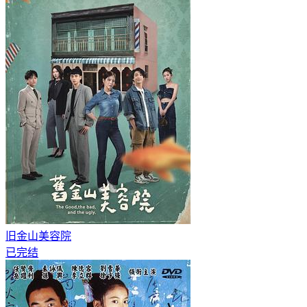
旧金山美容院
已完结