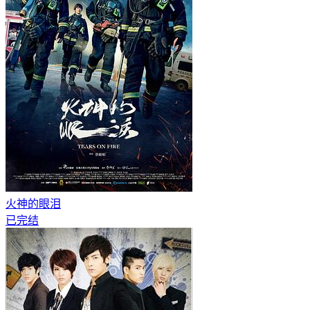
火神的眼泪
已完结