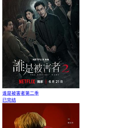
谁是被害者第二季
已完结