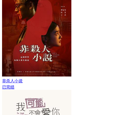
非杀人小说
已完结