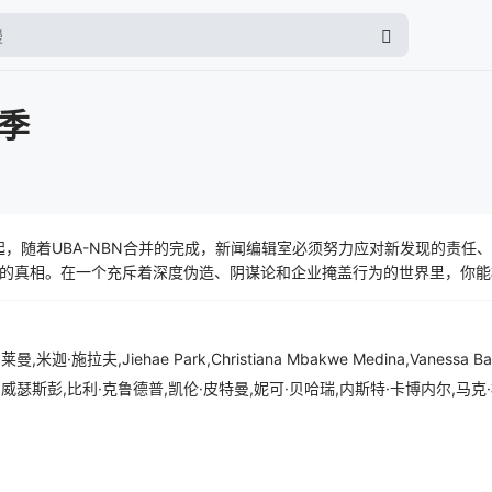
季
起，随着UBA-NBN合并的完成，新闻编辑室必须努力应对新发现的责任
的真相。在一个充斥着深度伪造、阴谋论和企业掩盖行为的世界里，你能